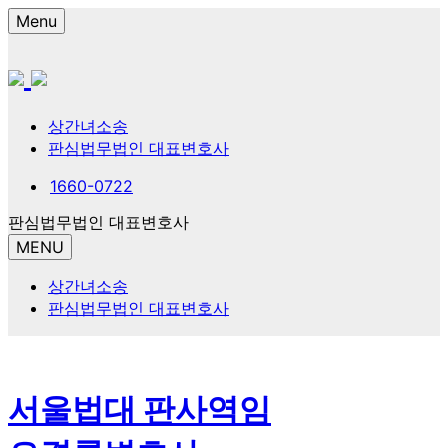
Menu
상간녀소송
판심법무법인 대표변호사
1660-0722
판심법무법인 대표변호사
MENU
상간녀소송
판심법무법인 대표변호사
서울법대 판사역임