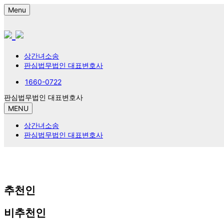
Menu
상간녀소송
판심법무법인 대표변호사
1660-0722
판심법무법인 대표변호사
MENU
상간녀소송
판심법무법인 대표변호사
추천인
비추천인